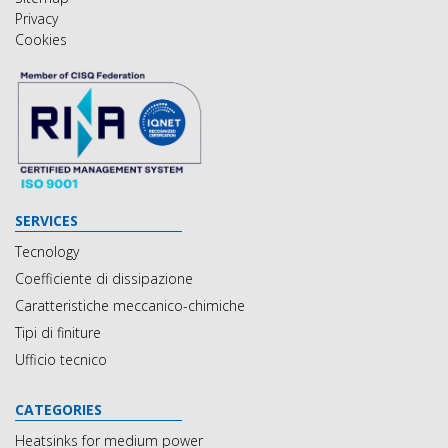
Privacy
Cookies
SERVICES
Tecnology
Coefficiente di dissipazione
Caratteristiche meccanico-chimiche
Tipi di finiture
Ufficio tecnico
CATEGORIES
Heatsinks for medium power