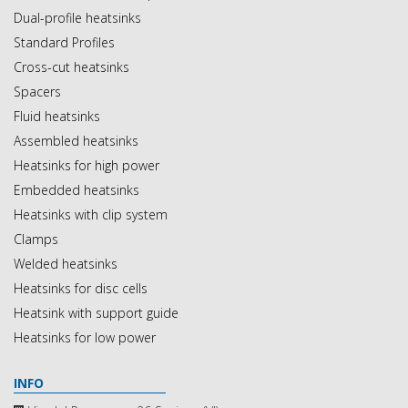
Dual-profile heatsinks
Standard Profiles
Cross-cut heatsinks
Spacers
Fluid heatsinks
Assembled heatsinks
Heatsinks for high power
Embedded heatsinks
Heatsinks with clip system
Clamps
Welded heatsinks
Heatsinks for disc cells
Heatsink with support guide
Heatsinks for low power
INFO