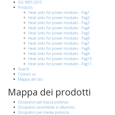
ISO 9001:2015
Products
Heat sinks for power modules - Pag1
Heat sinks for power modules - Pag2
Heat sinks for power modules - Pag3
Heat sinks for power modules - Pag4
Heat sinks for power modules - Pag5
Heat sinks for power modules - Pag6
Heat sinks for power modules - Pag7
Heat sinks for power modules - Pag8
Heat sinks for power modules - Pag9
Heat sinks for power modules - Pag10
Heat sinks for power modules - Pag11
Search
Contact us
Mappa del sito
Mappa dei prodotti
Dissipatori per bassa potenza
Dissipatori assemblati in alluminio
Dissipatori per media potenza